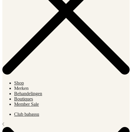
Shop
Merken
Behandelingen
Boutiques
Member Sale
Club babassu