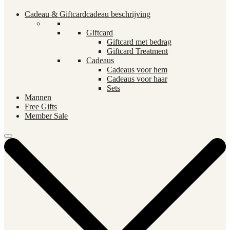
Cadeau & Giftcard
cadeau beschrijving
Giftcard
Giftcard met bedrag
Giftcard Treatment
Cadeaus
Cadeaus voor hem
Cadeaus voor haar
Sets
Mannen
Free Gifts
Member Sale