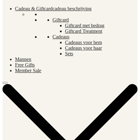
Cadeau & Giftcard
cadeau beschrijving
Giftcard
Giftcard met bedrag
Giftcard Treatment
Cadeaus
Cadeaus voor hem
Cadeaus voor haar
Sets
Mannen
Free Gifts
Member Sale