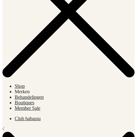
Shop
Merken
Behandelingen
Boutiques
Member Sale
Club babassu