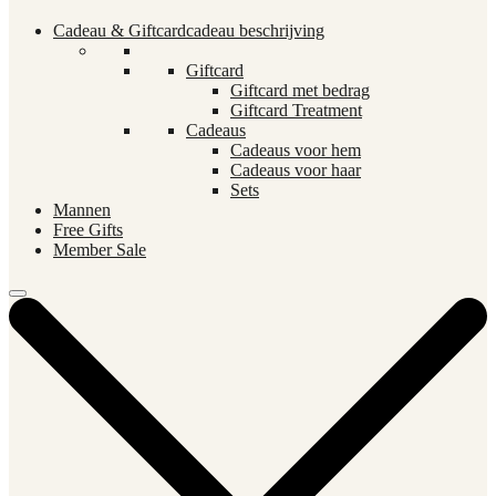
Cadeau & Giftcard
cadeau beschrijving
Giftcard
Giftcard met bedrag
Giftcard Treatment
Cadeaus
Cadeaus voor hem
Cadeaus voor haar
Sets
Mannen
Free Gifts
Member Sale