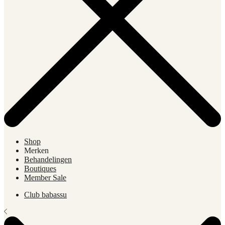
Shop
Merken
Behandelingen
Boutiques
Member Sale
Club babassu