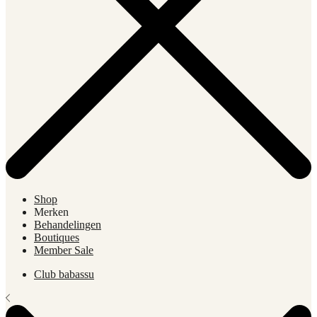
Shop
Merken
Behandelingen
Boutiques
Member Sale
Club babassu