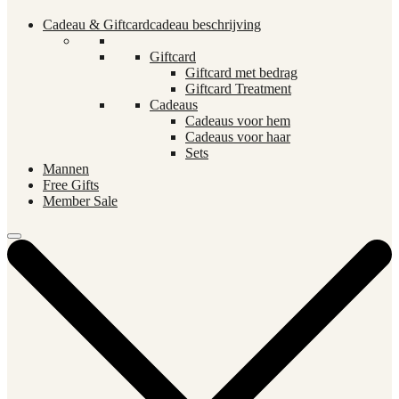
Cadeau & Giftcard
cadeau beschrijving
Giftcard
Giftcard met bedrag
Giftcard Treatment
Cadeaus
Cadeaus voor hem
Cadeaus voor haar
Sets
Mannen
Free Gifts
Member Sale