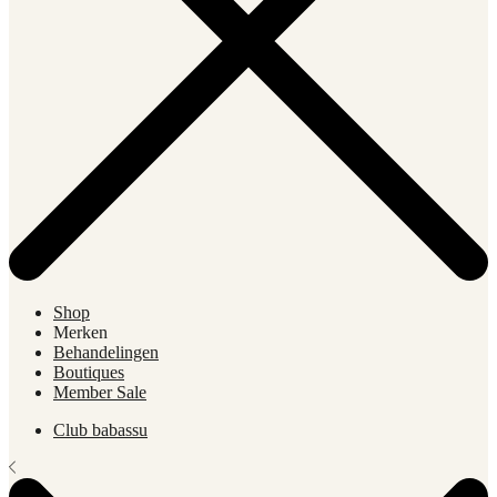
Shop
Merken
Behandelingen
Boutiques
Member Sale
Club babassu