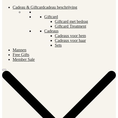
Cadeau & Giftcard
cadeau beschrijving
Giftcard
Giftcard met bedrag
Giftcard Treatment
Cadeaus
Cadeaus voor hem
Cadeaus voor haar
Sets
Mannen
Free Gifts
Member Sale