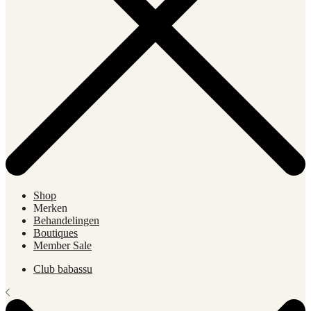
Shop
Merken
Behandelingen
Boutiques
Member Sale
Club babassu