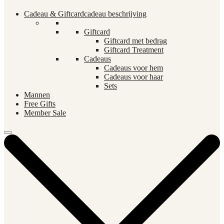
Cadeau & Giftcard
cadeau beschrijving
Giftcard
Giftcard met bedrag
Giftcard Treatment
Cadeaus
Cadeaus voor hem
Cadeaus voor haar
Sets
Mannen
Free Gifts
Member Sale