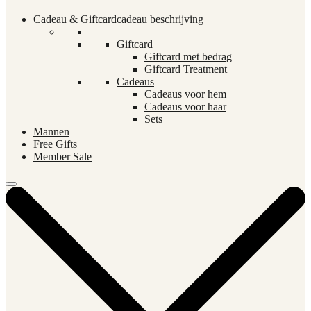
Cadeau & Giftcard
cadeau beschrijving
Giftcard
Giftcard met bedrag
Giftcard Treatment
Cadeaus
Cadeaus voor hem
Cadeaus voor haar
Sets
Mannen
Free Gifts
Member Sale