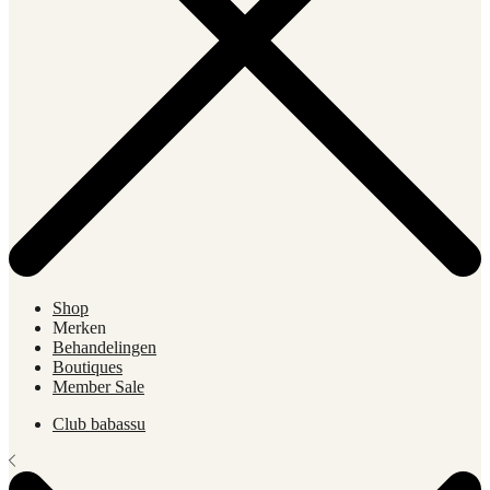
Shop
Merken
Behandelingen
Boutiques
Member Sale
Club babassu