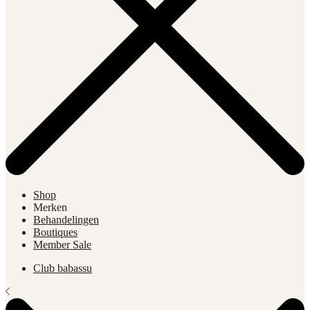
Shop
Merken
Behandelingen
Boutiques
Member Sale
Club babassu