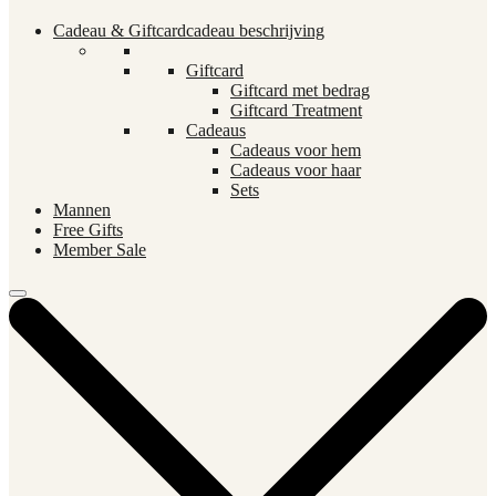
Cadeau & Giftcard
cadeau beschrijving
Giftcard
Giftcard met bedrag
Giftcard Treatment
Cadeaus
Cadeaus voor hem
Cadeaus voor haar
Sets
Mannen
Free Gifts
Member Sale