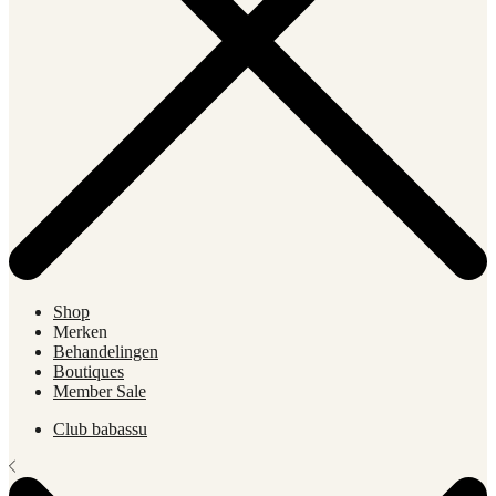
Shop
Merken
Behandelingen
Boutiques
Member Sale
Club babassu