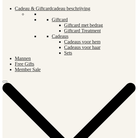
Cadeau & Giftcard
cadeau beschrijving
Giftcard
Giftcard met bedrag
Giftcard Treatment
Cadeaus
Cadeaus voor hem
Cadeaus voor haar
Sets
Mannen
Free Gifts
Member Sale