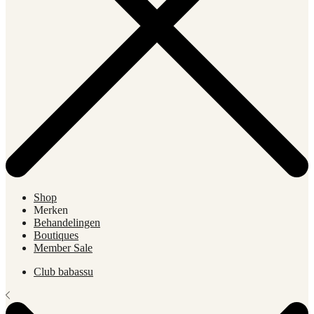
Shop
Merken
Behandelingen
Boutiques
Member Sale
Club babassu