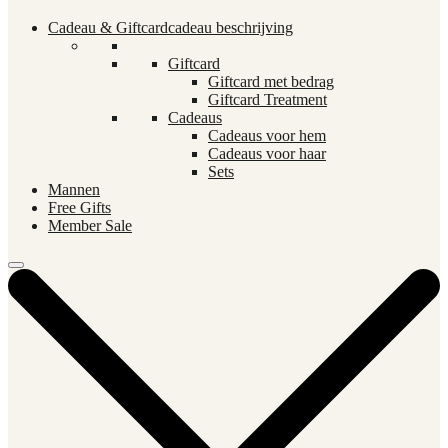
Cadeau & Giftcard
cadeau beschrijving
Giftcard
Giftcard met bedrag
Giftcard Treatment
Cadeaus
Cadeaus voor hem
Cadeaus voor haar
Sets
Mannen
Free Gifts
Member Sale