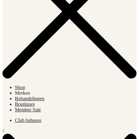
Shop
Merken
Behandelingen
Boutiques
Member Sale
Club babassu