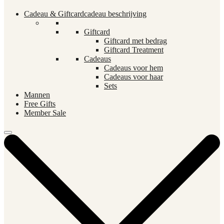
Cadeau & Giftcard
cadeau beschrijving
Giftcard
Giftcard met bedrag
Giftcard Treatment
Cadeaus
Cadeaus voor hem
Cadeaus voor haar
Sets
Mannen
Free Gifts
Member Sale