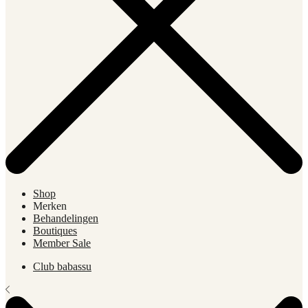
Shop
Merken
Behandelingen
Boutiques
Member Sale
Club babassu