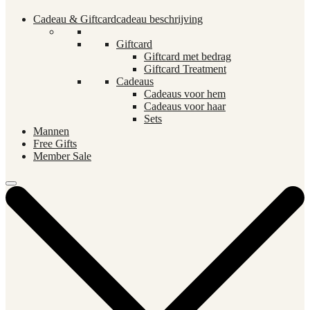
Cadeau & Giftcard
cadeau beschrijving
Giftcard
Giftcard met bedrag
Giftcard Treatment
Cadeaus
Cadeaus voor hem
Cadeaus voor haar
Sets
Mannen
Free Gifts
Member Sale