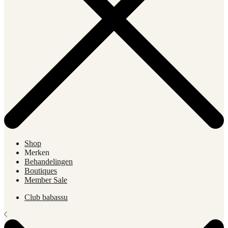
Shop
Merken
Behandelingen
Boutiques
Member Sale
Club babassu