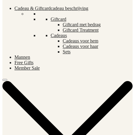
Cadeau & Giftcard
cadeau beschrijving
Giftcard
Giftcard met bedrag
Giftcard Treatment
Cadeaus
Cadeaus voor hem
Cadeaus voor haar
Sets
Mannen
Free Gifts
Member Sale