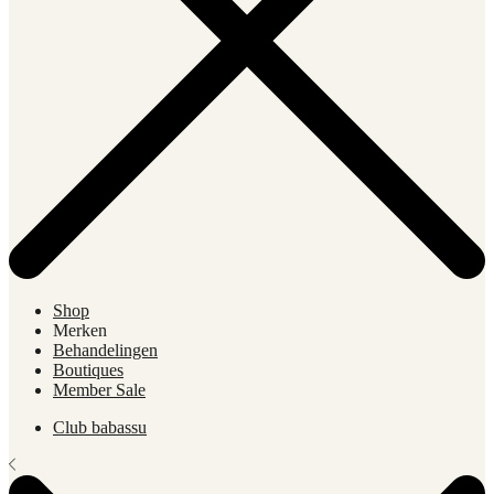
Shop
Merken
Behandelingen
Boutiques
Member Sale
Club babassu