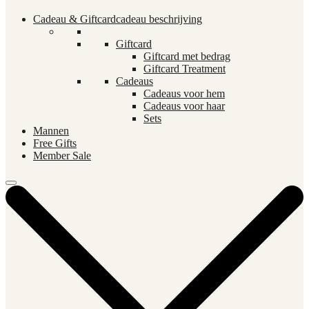
Cadeau & Giftcard
cadeau beschrijving
Giftcard
Giftcard met bedrag
Giftcard Treatment
Cadeaus
Cadeaus voor hem
Cadeaus voor haar
Sets
Mannen
Free Gifts
Member Sale